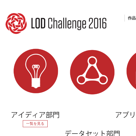
作品
一覧を見る