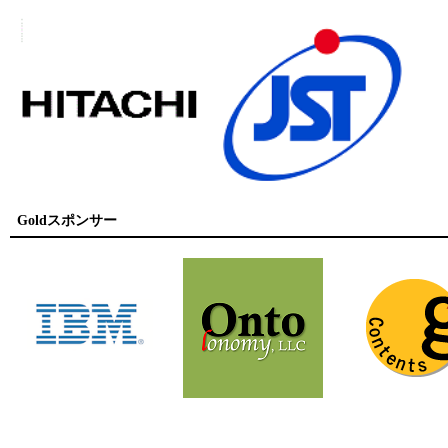
Goldスポンサー