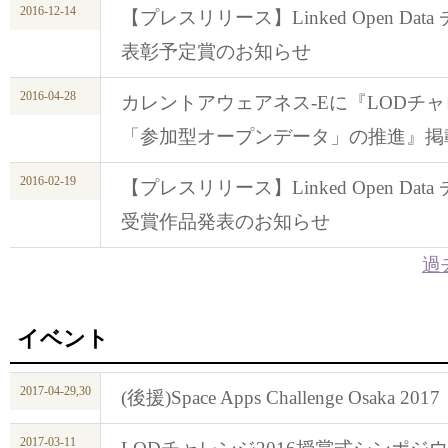
2016-12-14
【プレスリリース】Linked Open Data チ
表彰予定賞のお知らせ
2016-04-28
カレントアウェアネス-Eに『LODチャ
「参加型オープンデータ」の推進』掲
2016-02-19
【プレスリリース】Linked Open Data チ
受賞作品発表のお知らせ
過
イベント
2017-04-29,30
(後援)Space Apps Challenge Osaka 2017
2017-03-11