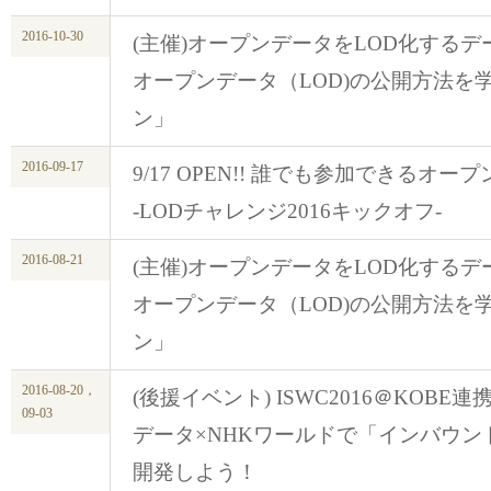
2016-10-30
(主催)オープンデータをLOD化するデータ
オープンデータ（LOD)の公開方法を
ン」
2016-09-17
9/17 OPEN!! 誰でも参加できるオ
-LODチャレンジ2016キックオフ-
2016-08-21
(主催)オープンデータをLOD化するデータ
オープンデータ（LOD)の公開方法を
ン」
2016-08-20，
(後援イベント) ISWC2016＠KOBE
09-03
データ×NHKワールドで「インバウン
開発しよう！