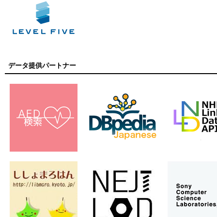
データ提供パートナー