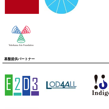
基盤提供パートナー